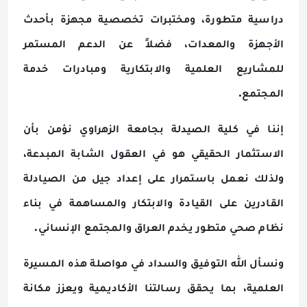
دراسية متطورة، ومختبرات تخصصية مجهزة بأحدث
الأجهزة والمعدات، فضلاً عن الدعم المستمر
للمشاريع العلمية والابتكارية ومبادرات خدمة
.
المجتمع
إننا في كلية الصيدلة بجامعة الزهراوي نؤمن بأن
الاستثمار الحقيقي هو في العقول الشابة المبدعة،
ولذلك نعمل باستمرار على إعداد جيل من الصيادلة
القادرين على القيادة والابتكار والمساهمة في بناء
.
نظام صحي متطور يخدم العراق والمجتمع الإنساني
ونسأل الله التوفيق والسداد في مواصلة هذه المسيرة
العلمية، بما يحقق رسالتنا الأكاديمية ويعزز مكانة