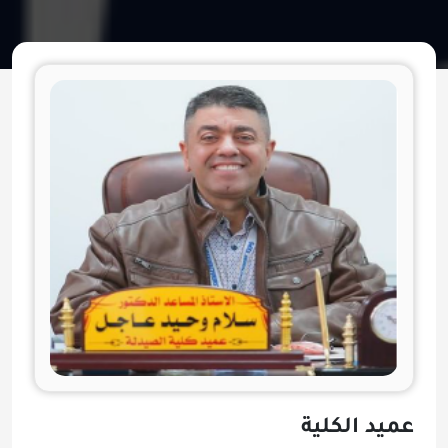
عميد الكلية