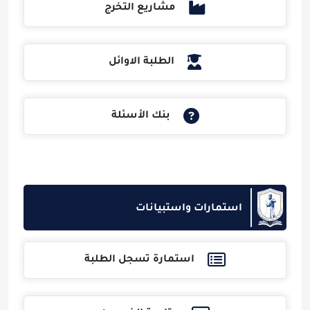
مشاريع التخرج
الطلبة الاوائل
بنك الأسئلة
استمارات واستبيانات
استمارة تسجل الطلبة