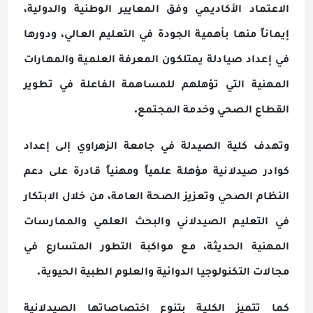
الاعتماد الأكاديمي وفق المعايير الوطنية والدولية،
إيماناً منها بأهمية الجودة في التعليم العالي، ودورها
في إعداد صيادلة يمتلكون المعرفة العلمية والمهارات
المهنية التي تؤهلهم للمساهمة الفاعلة في تطوير
.
القطاع الصحي وخدمة المجتمع
وتهدف كلية الصيدلة في جامعة الزهراوي إلى إعداد
كوادر صيدلانية مؤهلة علمياً ومهنياً قادرة على دعم
النظام الصحي وتعزيز الصحة العامة، من خلال الابتكار
في التعليم الصيدلاني والبحث العلمي والممارسات
المهنية الحديثة، مع مواكبة التطور المتسارع في
.
مجالات التكنولوجيا الدوائية والعلوم الطبية الحيوية
كما تتميز الكلية بتنوع اختصاصاتها الصيدلانية