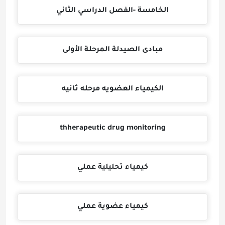
الخامسة -الفصل الدراسي الثاني
مبادى الصيدلة المرحلة الأولى
الكيمياء العضويه مرحله ثانيه
thherapeutic drug monitoring
كيمياء تحليلية عملي
كيمياء عضوية عملي