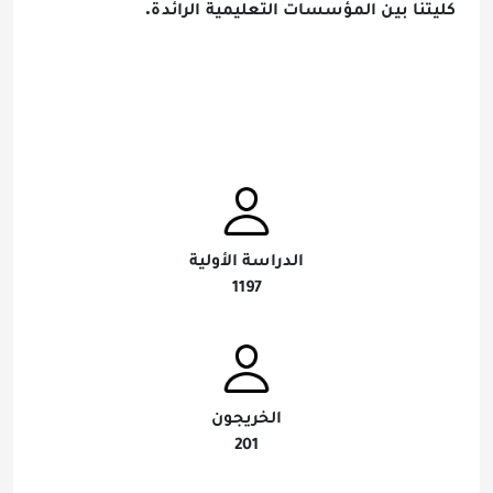
.
كليتنا بين المؤسسات التعليمية الرائدة
الدراسة الأولية
1197
الخريجون
201