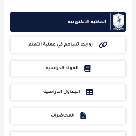
المكتبة الالكترونية
روابط تساهم في عملية التعلم
المواد الدراسية
الجداول الدراسية
المحاضرات