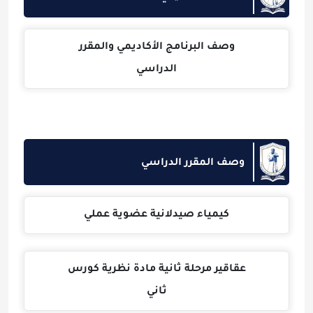
وصف البرنامج الأكاديمي والمقرر
الدراسي
وصف المقرر الدراسي
كيمياء صيدلانية عضوية عملي
عقاقير مرحلة ثانية مادة نظرية كورس
ثاني