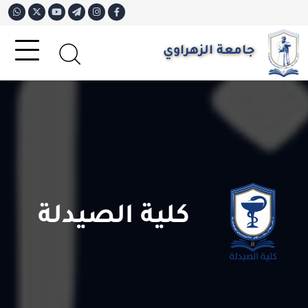
جامعة الزهراوي
كلية الصيدلة