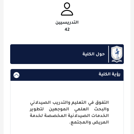
التدريسيين
42
حول الكلية
رؤية الكلية
التفوق في التعليم والتدريب الصيدلاني
والبحث العلمي الموجهين لتطوير
الخدمات الصيدلانية المخصصة لخدمة
المريض والمجتمع.