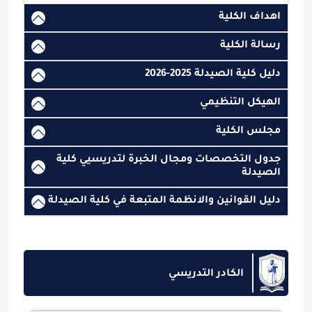
اهداف الكلية
رسالة الكلية
دليل كلية الصيدلة 2025-2026
الهيكل التنظيمي
مجلس الكلية
جدول التخصصات ومجال الخبرة لتدريسيي كلية
الصيدلة
دليل القوانين والانظمة المتبعة في كلية الصيدلة
الكادر التدريسي