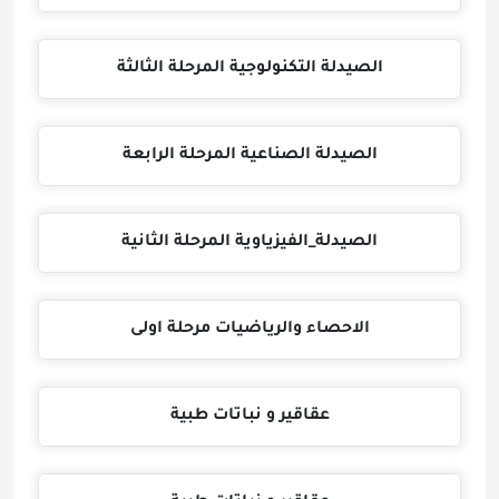
الصيدلة التكنولوجية المرحلة الثالثة
الصيدلة الصناعية المرحلة الرابعة
الصيدلة_الفيزياوية المرحلة الثانية
الاحصاء والرياضيات مرحلة اولى
عقاقير و نباتات طبية