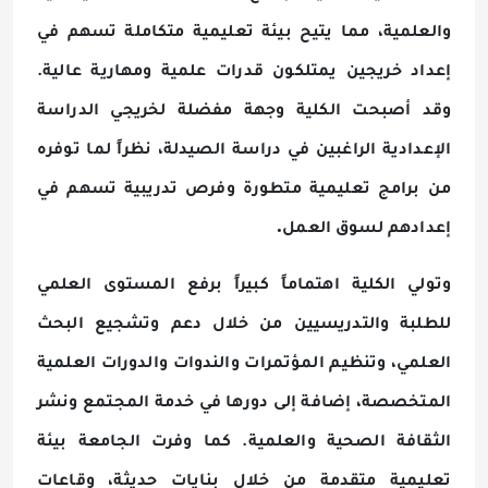
والعلمية، مما يتيح بيئة تعليمية متكاملة تسهم في
إعداد خريجين يمتلكون قدرات علمية ومهارية عالية.
وقد أصبحت الكلية وجهة مفضلة لخريجي الدراسة
الإعدادية الراغبين في دراسة الصيدلة، نظراً لما توفره
من برامج تعليمية متطورة وفرص تدريبية تسهم في
.
إعدادهم لسوق العمل
وتولي الكلية اهتماماً كبيراً برفع المستوى العلمي
للطلبة والتدريسيين من خلال دعم وتشجيع البحث
العلمي، وتنظيم المؤتمرات والندوات والدورات العلمية
المتخصصة، إضافة إلى دورها في خدمة المجتمع ونشر
الثقافة الصحية والعلمية. كما وفرت الجامعة بيئة
تعليمية متقدمة من خلال بنايات حديثة، وقاعات