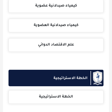
كيمياء صيدلانية عضوية
كيمياء صيدلانية العضوية
علم الاقتصاد الدوائي
الخطة الاستراتيجية
الخطة الاستراتيجية