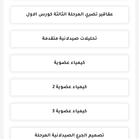
عقاقير تضري المرحلة الثالثة كورس الاول
تحليلات صيدلانية متقدمة
كيمياء عضوية
كيمياء عضوية 2
كيمياء عضوية 3
تصميم الجرع الصيدلانية المرحلة