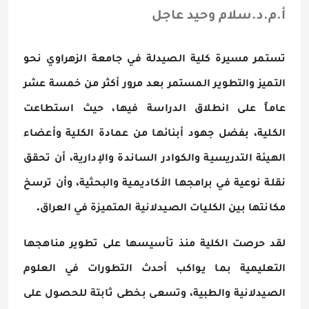
أ.م.د.سلام وحيد عاجل
تستمر مسيرة كلية الصيدلة في جامعة الزهراوي نحو
التميز والتطوير المستمر بعد مرور أكثر من خمسة عشر
عاماً على انطلاق الدراسة فيها، حيث استطاعت
الكلية، بفضل جهود أبنائها من عمادة الكلية وأعضاء
الهيئة التدريسية والكوادر الساندة والإدارية، أن تحقق
نقلة نوعية في برامجها الأكاديمية والبحثية، وأن ترسخ
.
مكانتها بين الكليات الصيدلانية المتميزة في العراق
لقد حرصت الكلية منذ تأسيسها على تطوير مناهجها
التعليمية بما يواكب أحدث التطورات في العلوم
الصيدلانية والطبية، وتسعى بخطى ثابتة للحصول على