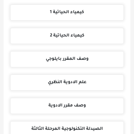
كيمياء الحياتية 1
كيمياء الحياتية 2
وصف المقرر بايلوجي
علم الادوية النظري
وصف مقرر الادوية
الصيدلة التكنولوجية المرحلة الثالثة