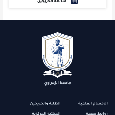
متابعة الخريجين
جامعة الزهراوي
الاقسام العلمية
الطلبة والخريجين
روابط مهمة
المكتبة المركزية