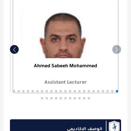
Ahmed Sabeeh Mohammed
Assistant Lecturer
الوصف الاكاديمي