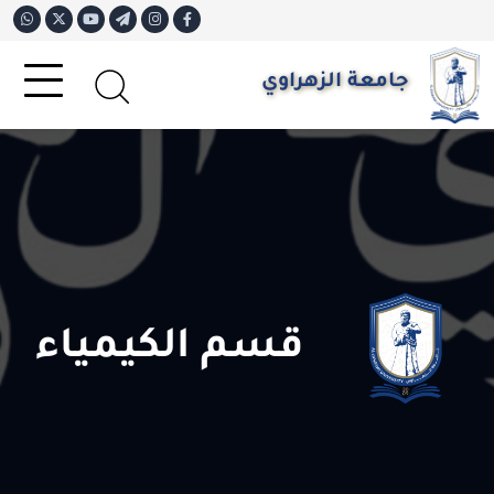
جامعة الزهراوي
قسم الكيمياء