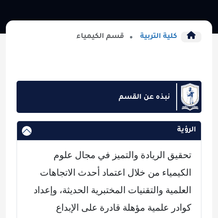
كلية التربية
قسم الكيمياء
نبذه عن القسم
الرؤية
تحقيق الريادة والتميز في مجال علوم
الكيمياء من خلال اعتماد أحدث الاتجاهات
العلمية والتقنيات المختبرية الحديثة، وإعداد
كوادر علمية مؤهلة قادرة على الإبداع