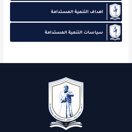
اهداف التنمية المستدامة
سياسات التنمية المستدامة