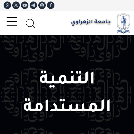
جامعة الزهراوي
التنمية
المستدامة