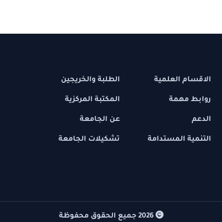
 العلمية
الطلبة والخريجين
مهمة
المكتبة المركزية
عن الجامعة
 المستدامة
تشكيلات الجامعة
2026
جميع الحقوق محفوظة