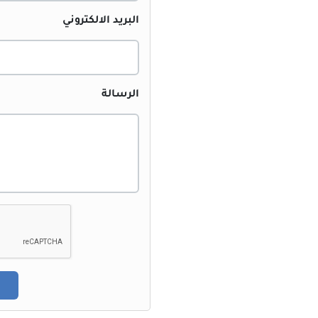
البريد الالكتروني
الرسالة
إرسال