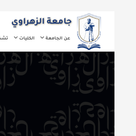
جامعة الزهراوي
عن الجامعة
الكليات
تشكيلات الجا
ت