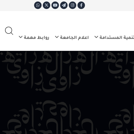
ع
E
تدامة
اعلام الجامعة
روابط مهمة