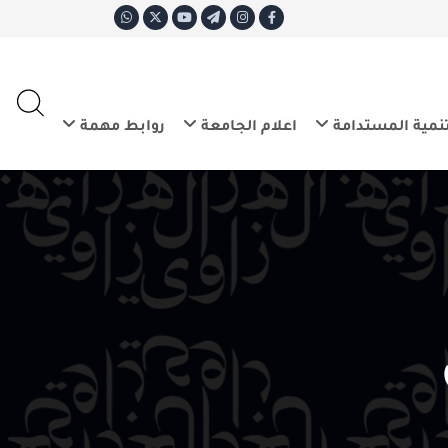
ع
E
تدامة
اعلام الجامعة
روابط مهمة