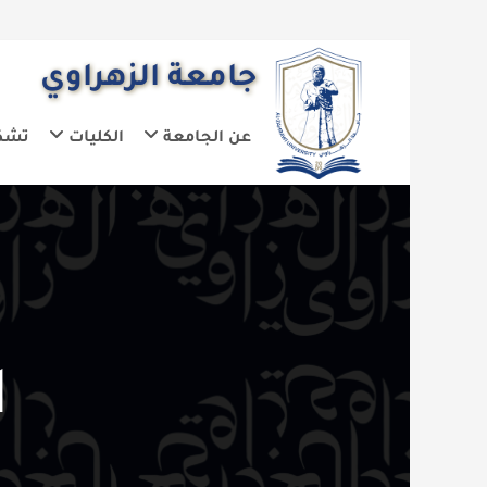
جامعة الزهراوي
عن الجامعة
الكليات
تشكيلات الجا
الط