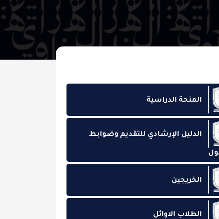
ة الدراسية
ل الإرشادي للتقديم وضوابط
جين
 الاوائل