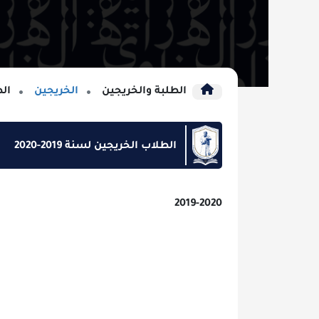
الطلبة والخريجين
الخريجين
الطلاب الخريجين ل
الطلاب الخريجين لسنة 2019-2020
2019-2020