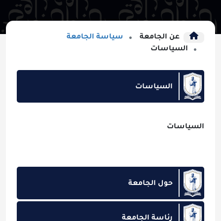
عن الجامعة
سياسة الجامعة
السياسات
السياسات
السياسات
حول الجامعة
رئاسة الجامعة