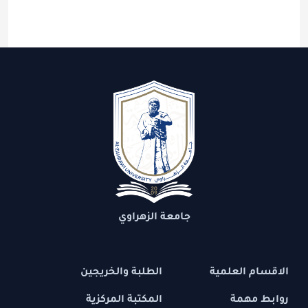
جامعة الزهراوي
الاقسام العلمية
الطلبة والخريجين
روابط مهمة
المكتبة المركزية