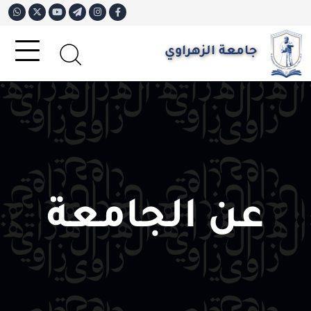
جامعة الزهراوي
عن الجامعة