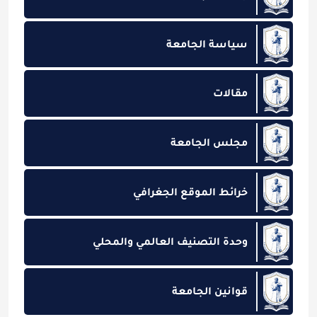
سياسة الجامعة
مقالات
مجلس الجامعة
خرائط الموقع الجغرافي
وحدة التصنيف العالمي والمحلي
قوانين الجامعة