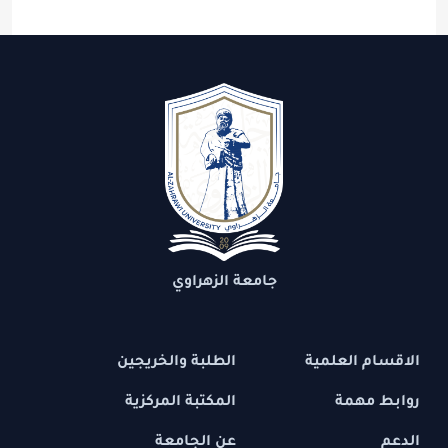
جامعة الزهراوي
الاقسام العلمية
الطلبة والخريجين
روابط مهمة
المكتبة المركزية
الدعم
عن الجامعة