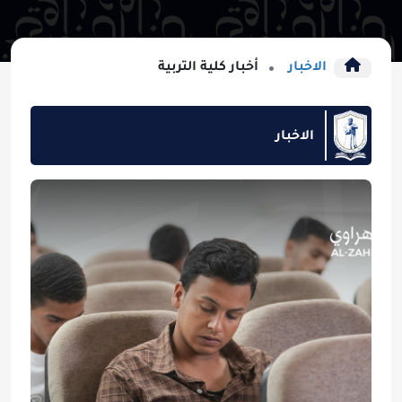
الاخبار
أخبار كلية التربية
الاخبار