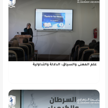
علم المعنى والسياق: الدلالة والتداولية