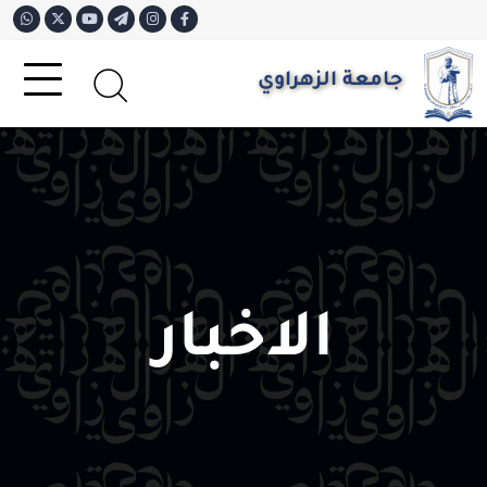
جامعة الزهراوي
الاخبار