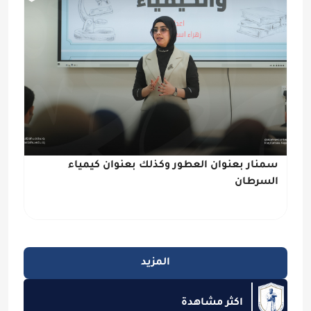
سمنار بعنوان العطور وكذلك بعنوان كيمياء
السرطان
المزيد
اكثر مشاهدة