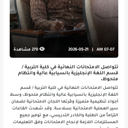
07-07 AM
|
2026-05-21
270
مشاهدة
تتواصل الامتحانات النهائية في كلية التربية /
قسم اللغة الإنجليزية بانسيابية عالية وانتظام
ملحوظ،
تتواصل الامتحانات النهائية في كلية التربية / قسم
اللغة الإنجليزية بانسيابية عالية وانتظام ملحوظ، وسط
أجواء تنظيمية متميزة وفّرتها اللجان الامتحانية لضمان
سير العملية الامتحانية بسلاسة. وقد شهدت القاعات
التزاماً من الطلبة والكادر التدريسي، مع توفير جميع
المستلزمات اللازمة لإنجاح الامتحانات وفق التعليمات