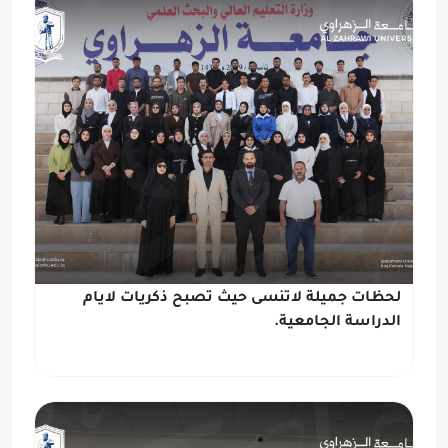
لحظات جميلة لاتنسى حيث تصبح ذكريات لايام
الدراسة الجامعية.