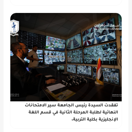
تفقدت السيدة رئيس الجامعة سير الامتحانات
النهائية لطلبة المرحلة الثانية في قسم اللغة
الإنجليزية بكلية التربية،