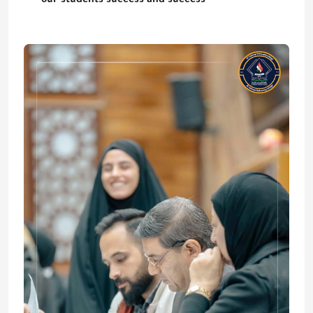
our students success and success