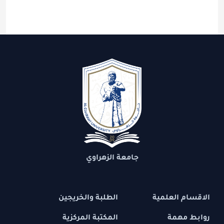
جامعة الزهراوي
الاقسام العلمية
الطلبة والخريجين
روابط مهمة
المكتبة المركزية