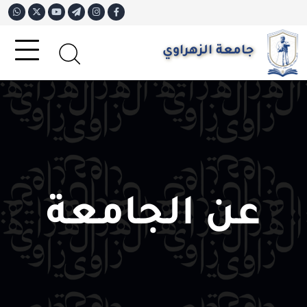
جامعة الزهراوي
عن الجامعة