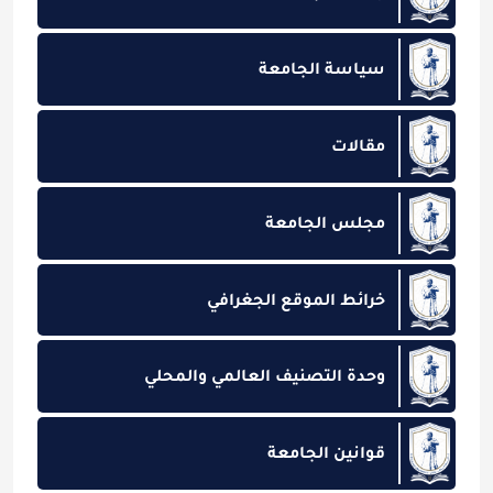
سياسة الجامعة
مقالات
مجلس الجامعة
خرائط الموقع الجغرافي
وحدة التصنيف العالمي والمحلي
قوانين الجامعة