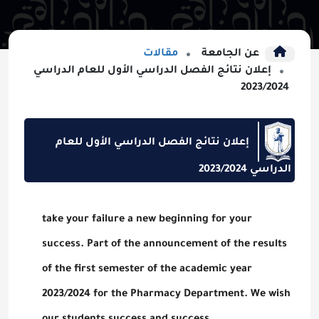
عن الجامعة
مقالات
إعلان نتائج الفصل الدراسي الأول للعام الدراسي
2023/2024
إعلان نتائج الفصل الدراسي الأول للعام
الدراسي 2023/2024
take your failure a new beginning for your
success. Part of the announcement of the results
of the first semester of the academic year
2023/2024 for the Pharmacy Department. We wish