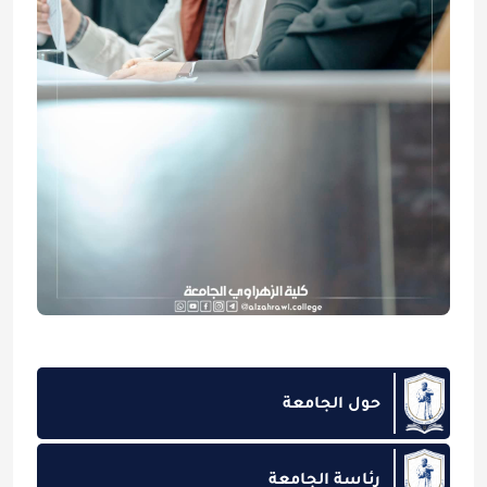
حول الجامعة
رئاسة الجامعة