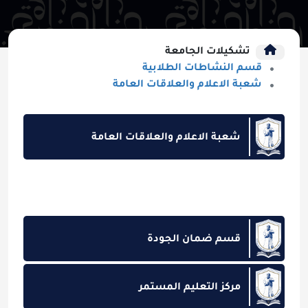
تشكيلات الجامعة
قسم النشاطات الطلابية
شعبة الاعلام والعلاقات العامة
شعبة الاعلام والعلاقات العامة
قسم ضمان الجودة
مركز التعليم المستمر