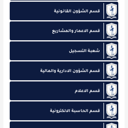
قسم الشؤون القانونية
قسم الاعمار والمشاريع
شعبة التسجيل
قسم الشؤون الادارية والمالية
قسم الاعلام
قسم الحاسبة الالكترونية