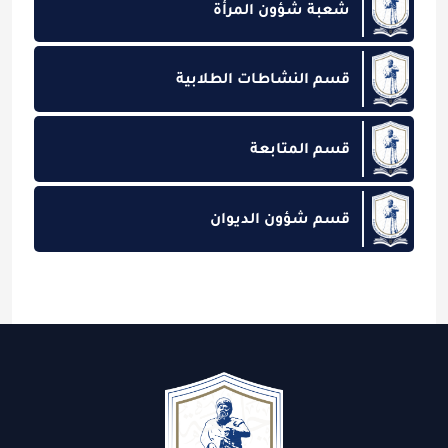
شعبة شؤون المرأة
قسم النشاطات الطلابية
قسم المتابعة
قسم شؤون الديوان