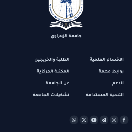
جامعة الزهراوي
الاقسام العلمية
الطلبة والخريجين
روابط مهمة
المكتبة المركزية
الدعم
عن الجامعة
التنمية المستدامة
تشكيلات الجامعة