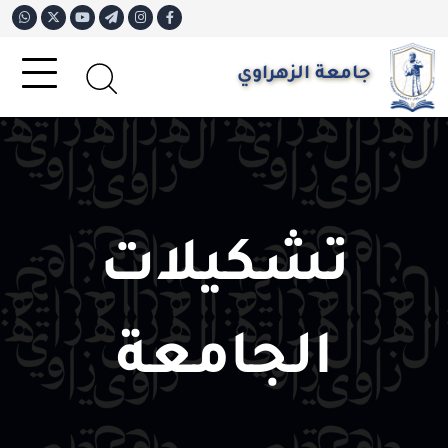
جامعة الزهراوي
تشكيلات
الجامعة