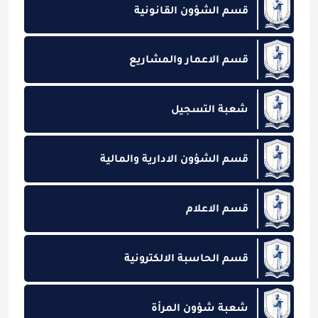
قسم الشؤون القانونية
قسم الاعمار والمشاريع
شعبة التسجيل
قسم الشؤون الادارية والمالية
قسم الاعلام
قسم الحاسبة الالكترونية
شعبة شؤون المرأة