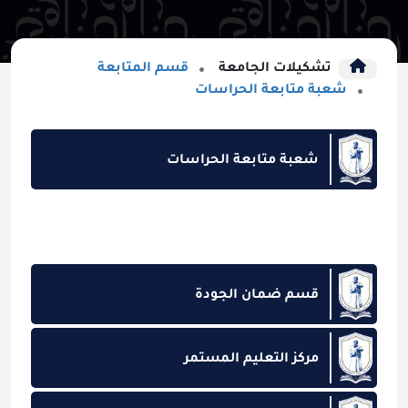
تشكيلات الجامعة
قسم المتابعة
شعبة متابعة الحراسات
شعبة متابعة الحراسات
قسم ضمان الجودة
مركز التعليم المستمر