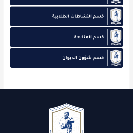
قسم النشاطات الطلابية
قسم المتابعة
قسم شؤون الديوان