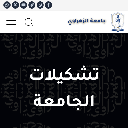
جامعة الزهراوي
تشكيلات
الجامعة