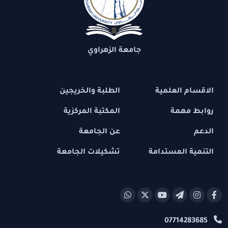
جامعة الزهراوي
الاقسام العلمية
الطلبة والخريجين
روابط مهمة
المكتبة المركزية
الدعم
عن الجامعة
التنمية المستدامة
تشكيلات الجامعة
07714283685