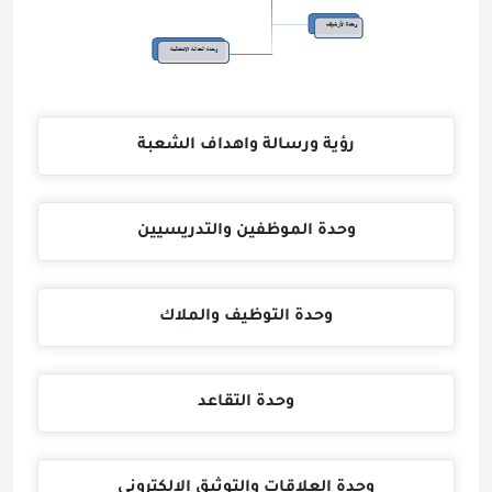
رؤية ورسالة واهداف الشعبة
وحدة الموظفين والتدريسيين
وحدة التوظيف والملاك
وحدة التقاعد
وحدة العلاقات والتوثيق الالكتروني