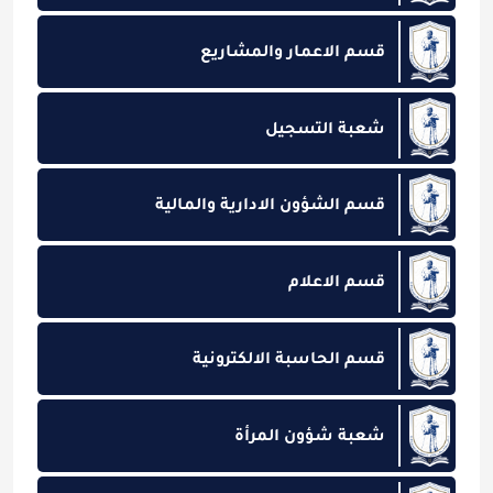
قسم الاعمار والمشاريع
شعبة التسجيل
قسم الشؤون الادارية والمالية
قسم الاعلام
قسم الحاسبة الالكترونية
شعبة شؤون المرأة