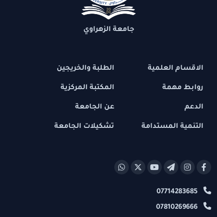
جامعة الزهراوي
الاقسام العلمية
الطلبة والخريجين
روابط مهمة
المكتبة المركزية
الدعم
عن الجامعة
التنمية المستدامة
تشكيلات الجامعة
07714283685
07810269666