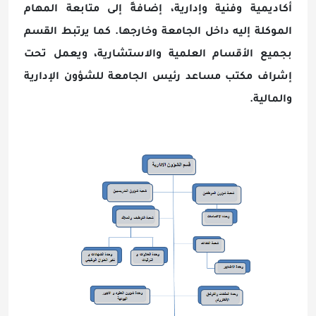
أكاديمية وفنية وإدارية، إضافةً إلى متابعة المهام
الموكلة إليه داخل الجامعة وخارجها. كما يرتبط القسم
بجميع الأقسام العلمية والاستشارية، ويعمل تحت
إشراف مكتب مساعد رئيس الجامعة للشؤون الإدارية
والمالية.