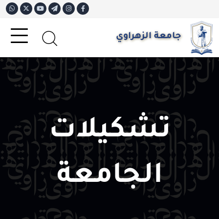
جامعة الزهراوي
تشكيلات
الجامعة