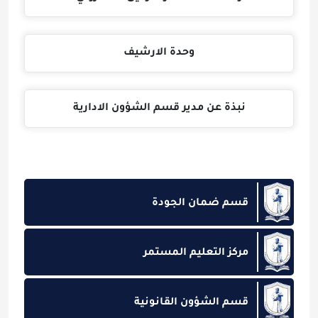
وحدة الارشيف
نبذة عن مدير قسم الشؤون الادارية
قسم ضمان الجودة
مركز التعليم المستمر
قسم الشؤون القانونية