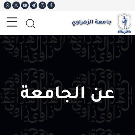
جامعة الزهراوي
عن الجامعة