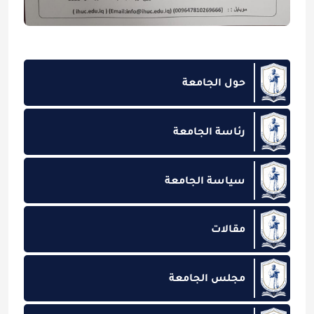
حول الجامعة
رئاسة الجامعة
سياسة الجامعة
مقالات
مجلس الجامعة