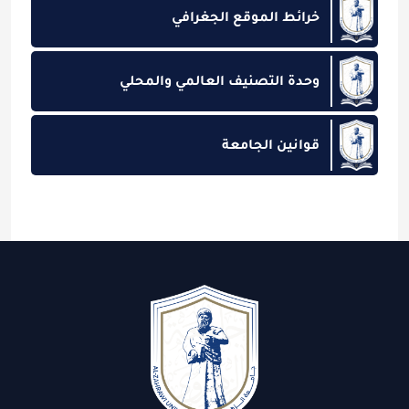
خرائط الموقع الجغرافي
وحدة التصنيف العالمي والمحلي
قوانين الجامعة