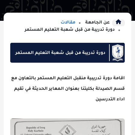
عن الجامعة
مقالات
دورة تدريبة من قبل شعبة التعليم المستمر
دورة تدريبة من قبل شعبة التعليم المستمر
اقامة دورة تدريبية منقبل التعليم المستمر بالتعاون مع
قسم الصيدلة بكليتنا بعنوان المعاير الحديثة في تقيم
اداء التدرسين