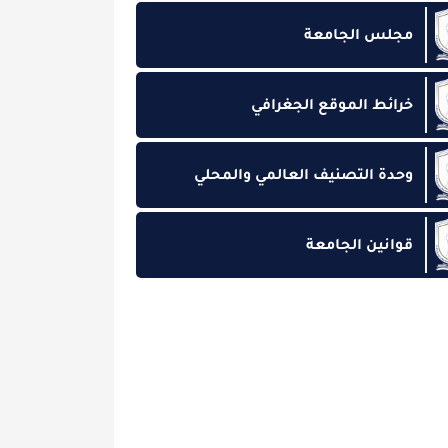
الجامعة
 الموقع الجغرافي
التصنيف العالمي والمحلي
ن الجامعة