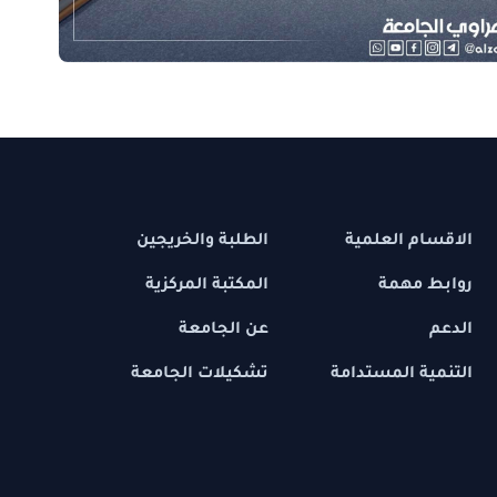
 العلمية
الطلبة والخريجين
مهمة
المكتبة المركزية
عن الجامعة
 المستدامة
تشكيلات الجامعة