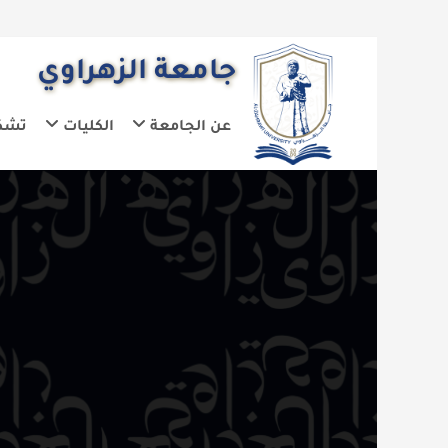
جامعة الزهراوي
عن الجامعة
الكليات
تشكيلات الجا
ع