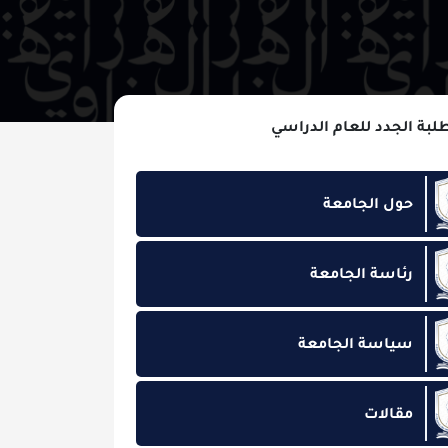
 للعام الدراسي
لجامعة
 الجامعة
 الجامعة
ت