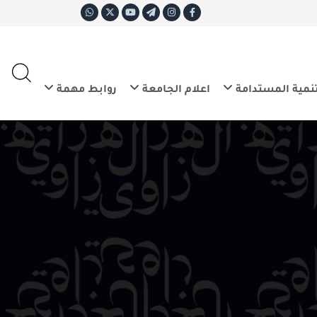
ع
E
تدامة
اعلام الجامعة
روابط مهمة