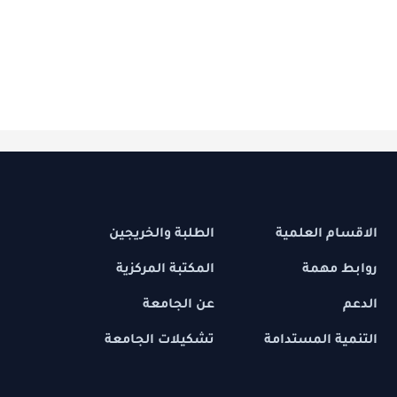
 العلمية
الطلبة والخريجين
مهمة
المكتبة المركزية
عن الجامعة
 المستدامة
تشكيلات الجامعة