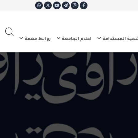
ع
E
تدامة
اعلام الجامعة
روابط مهمة