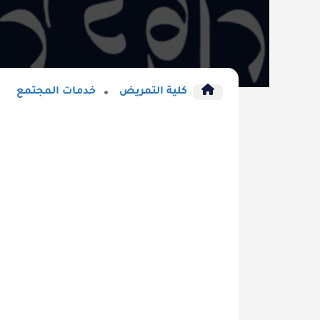
كلية التمريض
خدمات المجتمع