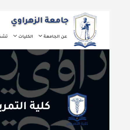
جامعة الزهراوي
عن الجامعة
الكليات
تشكيلات الجا
كلية التمريض