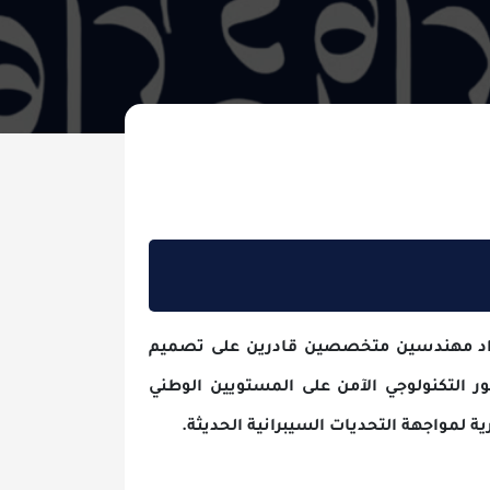
ندسين متخصصين قادرين على تصميم
لوجي الآمن على المستويين الوطني
 التحديات السيبرانية الحديثة.