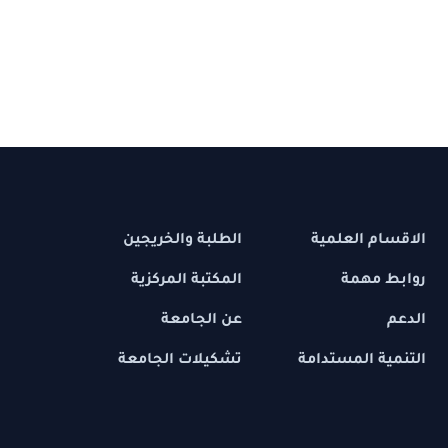
 العلمية
الطلبة والخريجين
مهمة
المكتبة المركزية
عن الجامعة
 المستدامة
تشكيلات الجامعة