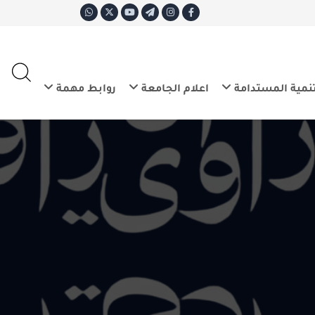
ع
E
تدامة
اعلام الجامعة
روابط مهمة