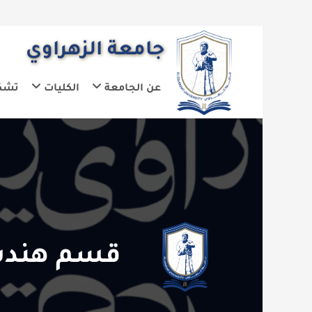
جامعة الزهراوي
عن الجامعة
الكليات
تشكيلات الجا
قسم هندسة ال