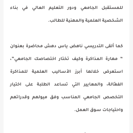
للمستقبل الجامعي ودور التعليم العالي في بناء
الشخصية العلمية والمهنية للطالب.
كما ألقى التدريسي ناهض ياس دهش محاضرة بعنوان
“ مهارة المذاكرة وكيف تختار اختصاصك الجامعي”،
استعرض خلالها أبرز الأساليب العلمية للمذاكرة
الفعّالة، والمعايير التي تساعد الطلبة على اختيار
التخصص الجامعي المناسب وفق ميولهم وقدراتهم
واحتياجات سوق العمل.