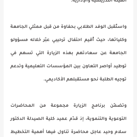
الهيئة التدريسية والإدارية.
واستُقبل الوفد الطلابي بحفاوة من قبل ممثلي الجامعة
وكلياتها، حيث أُقيم احتفال ترحيبي عبّر خلاله مسؤولو
الجامعة عن سعادتهم بهذه الزيارة التي تسهم في
توطيد أواصر التعاون بين المؤسسات التعليمية وتدعم
توجيه الطلبة نحو مستقبلهم الأكاديمي.
وتضمّن برنامج الزيارة مجموعة من المحاضرات
التوعوية والتنموية، إذ قدّم عميد كلية الصيدلة الدكتور
سلام وحيد عاجل محاضرة تناول فيها أهمية التخطيط