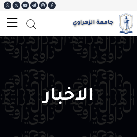
جامعة الزهراوي
الاخبار