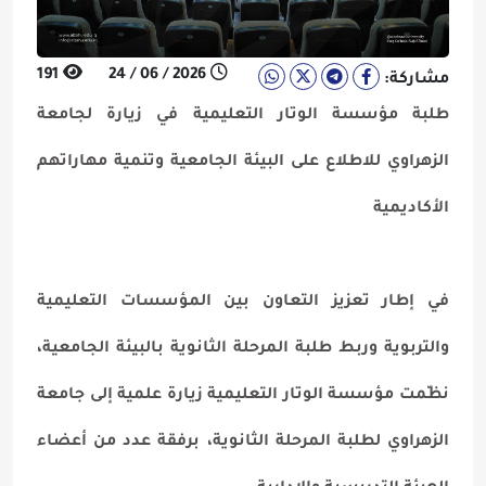
191
2026 / 06 / 24
مشاركة:
طلبة مؤسسة الوتار التعليمية في زيارة لجامعة
الزهراوي للاطلاع على البيئة الجامعية وتنمية مهاراتهم
الأكاديمية
في إطار تعزيز التعاون بين المؤسسات التعليمية
والتربوية وربط طلبة المرحلة الثانوية بالبيئة الجامعية،
نظّمت مؤسسة الوتار التعليمية زيارة علمية إلى جامعة
الزهراوي لطلبة المرحلة الثانوية، برفقة عدد من أعضاء