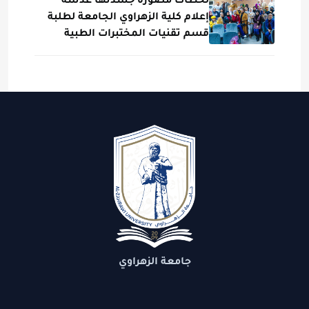
لحظات مصورة جسدتها عدسة
إعلام كلية الزهراوي الجامعة لطلبة
قسم تقنيات المختبرات الطبية
جامعة الزهراوي