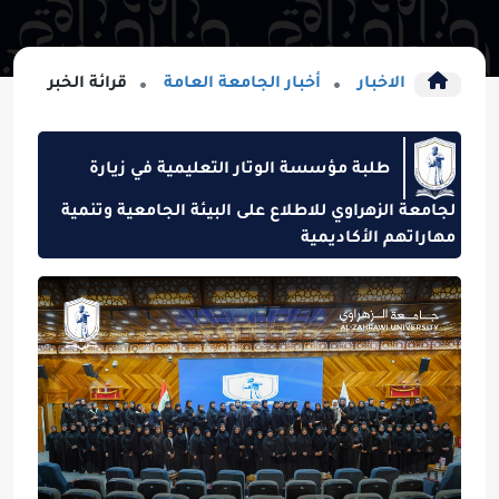
الاخبار
أخبار الجامعة العامة
قرائة الخبر
طلبة مؤسسة الوتار التعليمية في زيارة
لجامعة الزهراوي للاطلاع على البيئة الجامعية وتنمية
مهاراتهم الأكاديمية